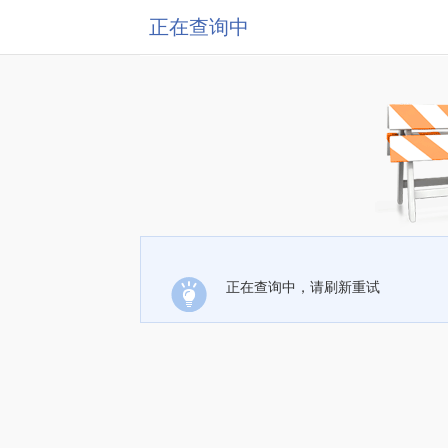
正在查询中
正在查询中，请刷新重试