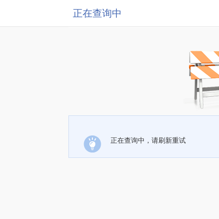
正在查询中
正在查询中，请刷新重试