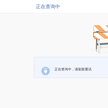
正在查询中
正在查询中，请刷新重试